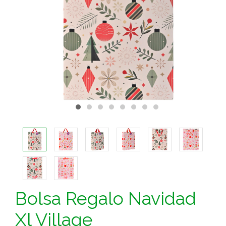
Bolsa Regalo Navidad
Xl Village