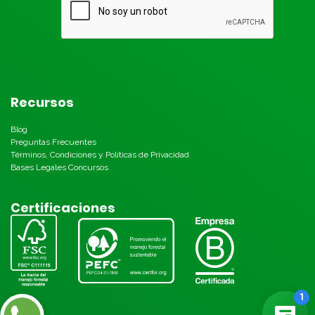
Recursos
Blog
Preguntas Frecuentes
Términos, Condiciones y Políticas de Privacidad
Bases Legales Concursos
Certificaciones