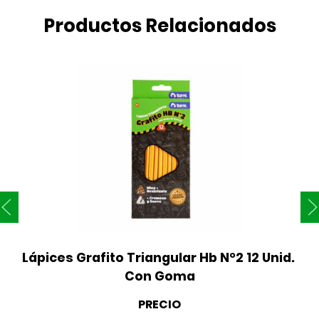
Productos Relacionados
Lápices Grafito Triangular Hb N°2 12 Unid. 
Con Goma
PRECIO