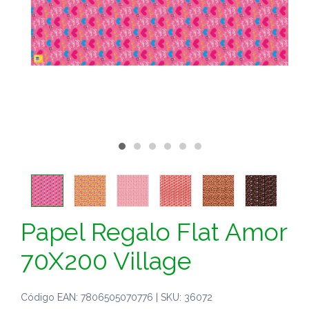
Papel Regalo Flat Amor
70X200 Village
Código EAN: 7806505070776 | SKU: 36072