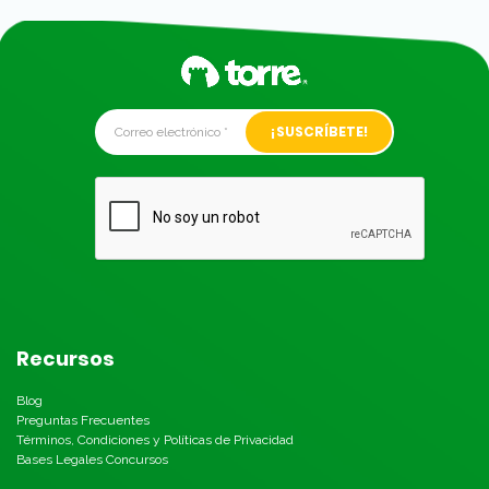
Alternative:
Recursos
Blog
Preguntas Frecuentes
Términos, Condiciones y Políticas de Privacidad
Bases Legales Concursos