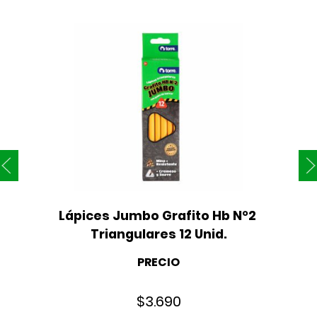
Lápices Jumbo Grafito Hb N°2 
Triangulares 12 Unid.
PRECIO
$
3.690