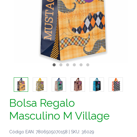
Bolsa Regalo
Masculino M Village
Código EAN: 7806505070158 | SKU: 36029