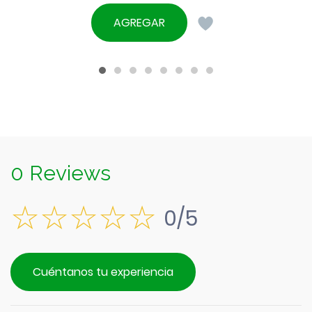
AGREGAR
0 Reviews
0/5
Cuéntanos tu experiencia