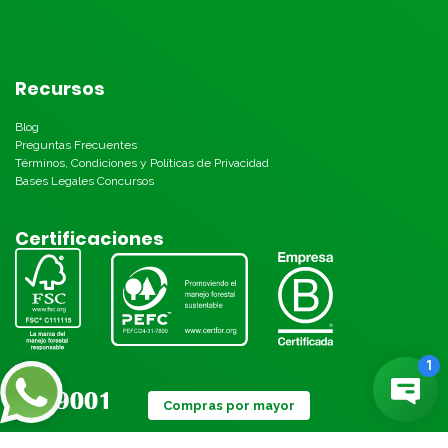
Recursos
Blog
Preguntas Frecuentes
Términos, Condiciones y Políticas de Privacidad
Bases Legales Concursos
Certificaciones
Compras por mayor