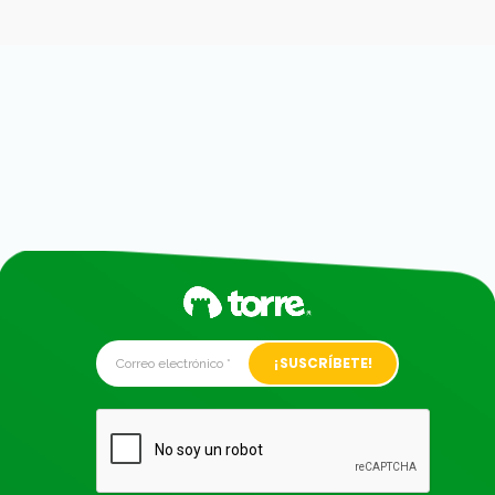
Alternative: