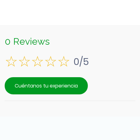
0 Reviews
0/5
Cuéntanos tu experiencia