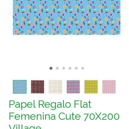
Papel Regalo Flat
Femenina Cute 70X200
Village