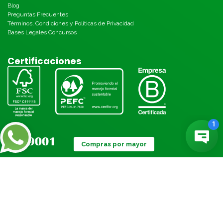
Blog
Preguntas Frecuentes
Términos, Condiciones y Políticas de Privacidad
Bases Legales Concursos
Certificaciones
Compras por mayor
Métodos de pago: