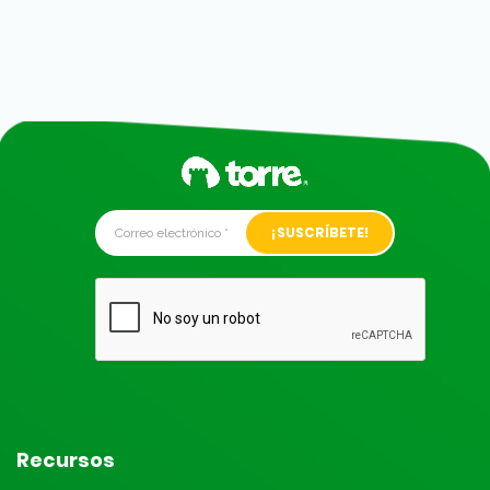
Alternative:
Recursos