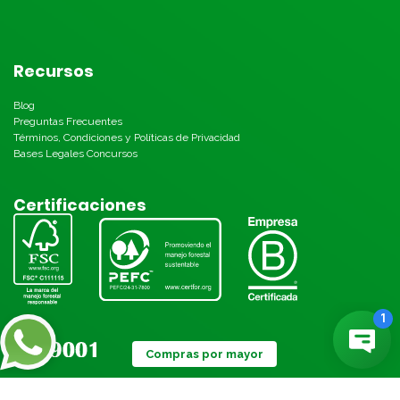
Recursos
Blog
Preguntas Frecuentes
Términos, Condiciones y Políticas de Privacidad
Bases Legales Concursos
Certificaciones
Compras por mayor