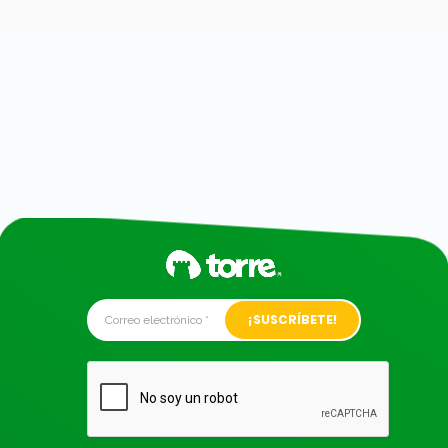
Alternative: