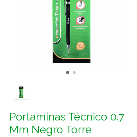
Portaminas Técnico 0.7
Mm Negro Torre