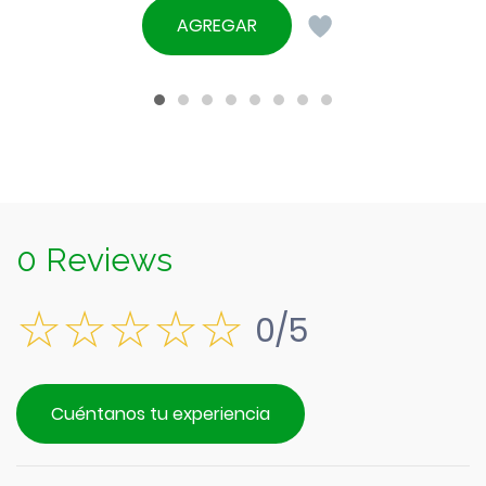
AGREGAR
0 Reviews
0/5
Cuéntanos tu experiencia