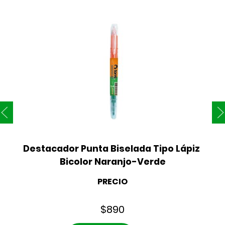
Destacador Punta Biselada Tipo Lápiz 
Bicolor Naranjo-Verde
PRECIO
$
890