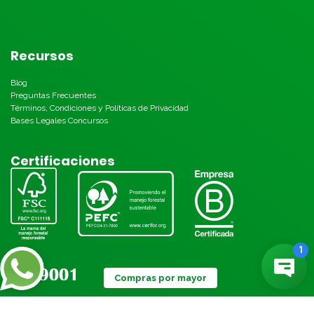
Recursos
Blog
Preguntas Frecuentes
Términos, Condiciones y Políticas de Privacidad
Bases Legales Concursos
Certificaciones
Compras por mayor