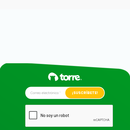
Alternative: