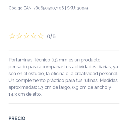
Código EAN: 7806505007406 | SKU: 30199
0/5
Portaminas Técnico 0,5 mm es un producto
pensado para acompañar tus actividades diarias, ya
sea en el estudio, la oficina o la creatividad personal.
Un complemento práctico para tus rutinas. Medidas
aproximadas: 1.3 cm de largo, 0.9 cm de ancho y
14.3 cm de alto.
PRECIO