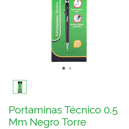
Portaminas Técnico 0.5
Mm Negro Torre