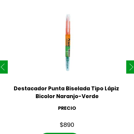
Destacador Punta Biselada Tipo Lápiz 
Bicolor Naranjo-Verde
PRECIO
$
890