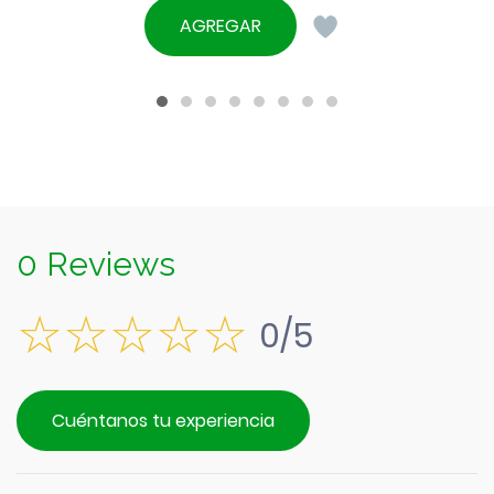
AGREGAR
0 Reviews
0/5
Cuéntanos tu experiencia