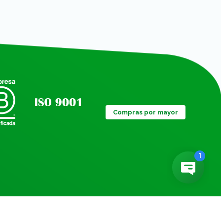
Compras por mayor