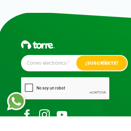
Alternative: