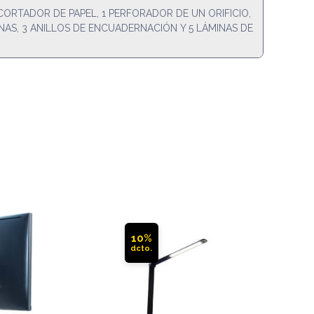
CORTADOR DE PAPEL, 1 PERFORADOR DE UN ORIFICIO,
NAS, 3 ANILLOS DE ENCUADERNACIÓN Y 5 LÁMINAS DE
10%