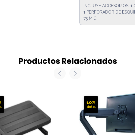
INCLUYE ACCESORIOS: 1 
1 PERFORADOR DE ESQUI
75 MIC.
Productos Relacionados
%
10%