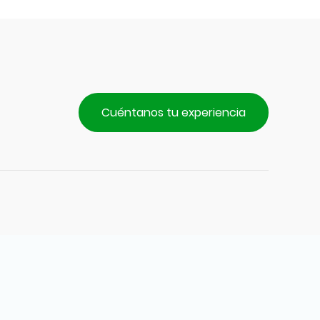
Cuéntanos tu experiencia