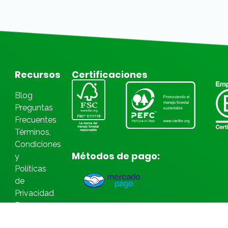
Recursos
Certificaciones
Blog
Preguntas
Frecuentes
Términos,
Condiciones
Métodos de pago:
y
Políticas
de
Privacidad
Bases
Legales