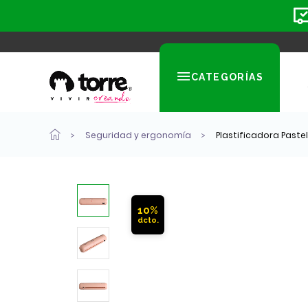
CATEGORÍAS
Seguridad y ergonomía
Plastificadora Pastel
10%