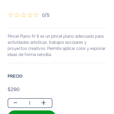
0/5
Pincel Plano N° 8 es un pincel plano adecuado para
actividades artísticas, trabajos escolares y
proyectos creativos. Permite aplicar color y explorar
ideas de forma sencilla.
PRECIO
$
290
-
+