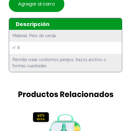
Agregar al carro
Descripción
Material: Pelo de cerda
n° 8
Permite crear contornos parejos, trazos anchos o
formas cuadradas
Productos Relacionados
10%