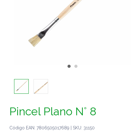
Pincel Plano N° 8
Código EAN: 7806505017689 | SKU: 31150