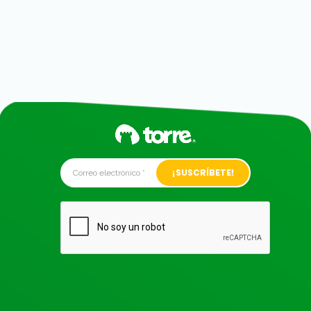
Alternative: