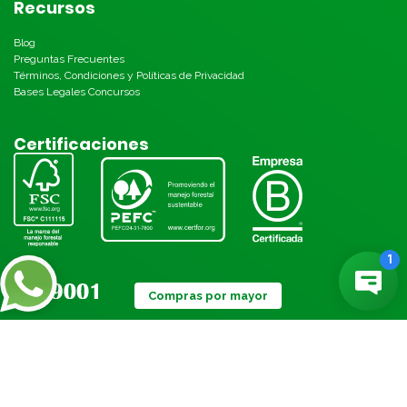
Recursos
Blog
Preguntas Frecuentes
Términos, Condiciones y Políticas de Privacidad
Bases Legales Concursos
Certificaciones
Compras por mayor
Métodos de pago: