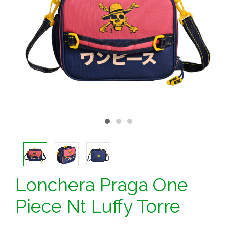
Lonchera Praga One
Piece Nt Luffy Torre