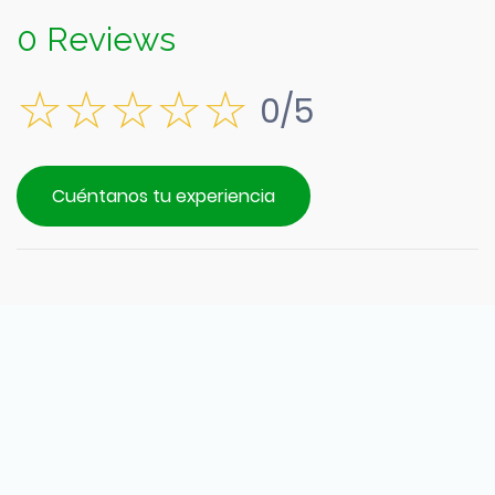
0 Reviews
0/5
Cuéntanos tu experiencia