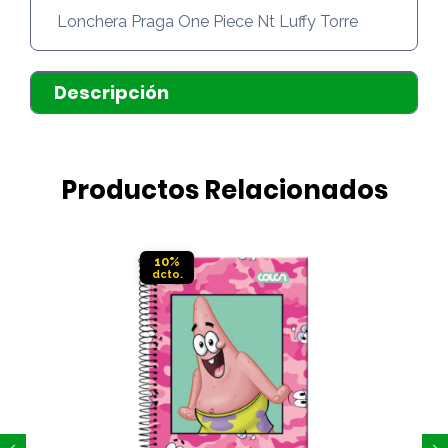
Lonchera Praga One Piece Nt Luffy Torre
Descripción
Productos Relacionados
10%