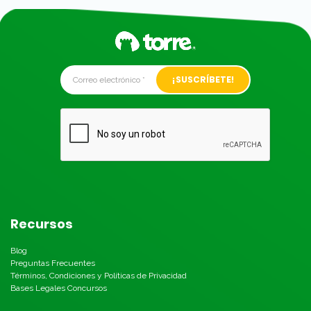
Alternative:
Recursos
Blog
Preguntas Frecuentes
Términos, Condiciones y Políticas de Privacidad
Bases Legales Concursos