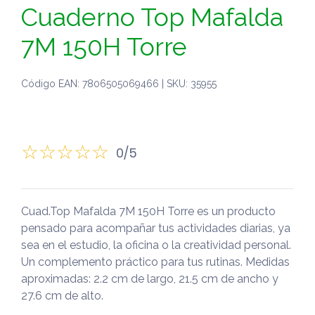
Cuaderno Top Mafalda
7M 150H Torre
Código EAN: 7806505069466 | SKU: 35955
0/5
Cuad.Top Mafalda 7M 150H Torre es un producto
pensado para acompañar tus actividades diarias, ya
sea en el estudio, la oficina o la creatividad personal.
Un complemento práctico para tus rutinas. Medidas
aproximadas: 2.2 cm de largo, 21.5 cm de ancho y
27.6 cm de alto.