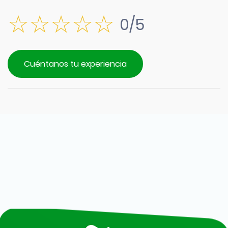
0/5
Cuéntanos tu experiencia