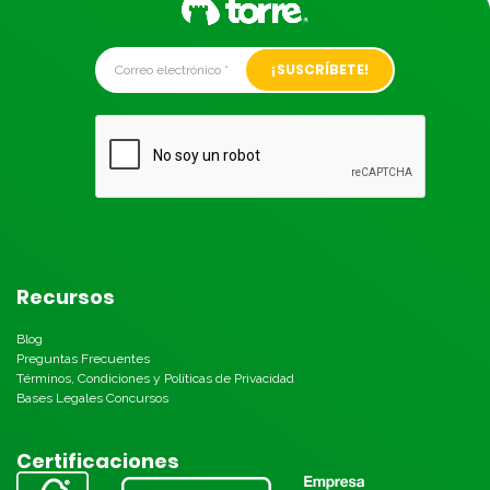
Alternative:
Recursos
Blog
Preguntas Frecuentes
Términos, Condiciones y Políticas de Privacidad
Bases Legales Concursos
Certificaciones