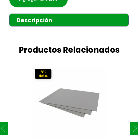
Descripción
Productos Relacionados
8%