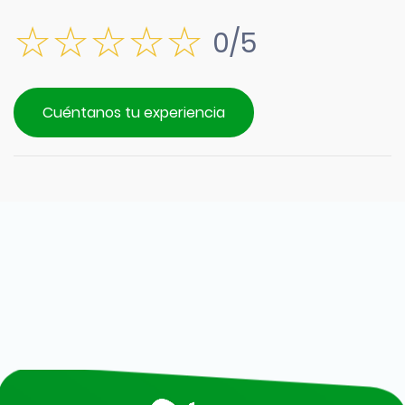
0/5
Cuéntanos tu experiencia