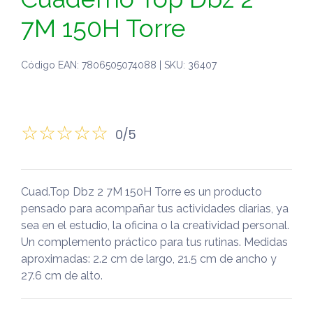
7M 150H Torre
Código EAN: 7806505074088 | SKU: 36407
0/5
Cuad.Top Dbz 2 7M 150H Torre es un producto
pensado para acompañar tus actividades diarias, ya
sea en el estudio, la oficina o la creatividad personal.
Un complemento práctico para tus rutinas. Medidas
aproximadas: 2.2 cm de largo, 21.5 cm de ancho y
27.6 cm de alto.