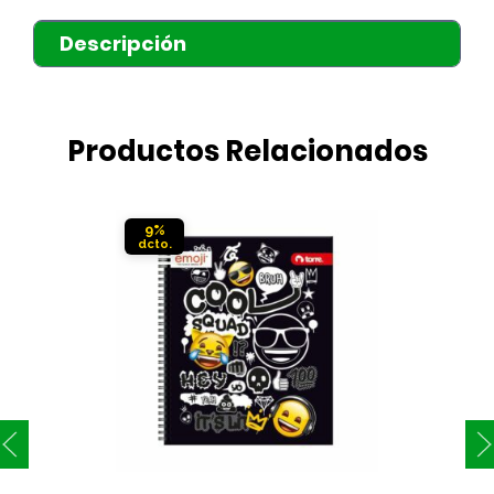
Descripción
Productos Relacionados
9%