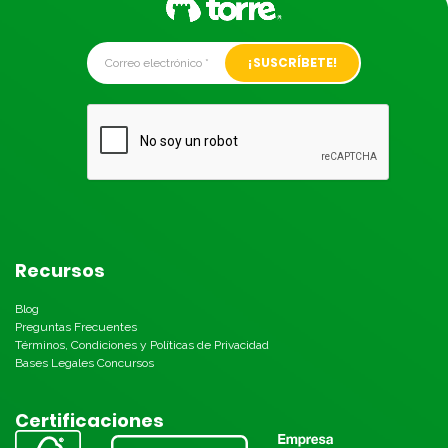
Alternative:
Recursos
Blog
Preguntas Frecuentes
Términos, Condiciones y Políticas de Privacidad
Bases Legales Concursos
Certificaciones