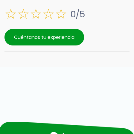
0/5
Cuéntanos tu experiencia