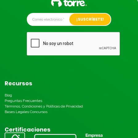
Alternative:
Recursos
Blog
Preguntas Frecuentes
Términos, Condiciones y Políticas de Privacidad
Bases Legales Concursos
Certificaciones