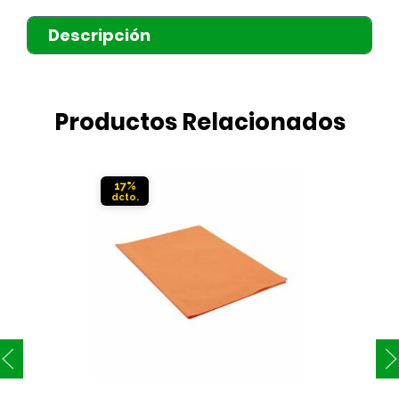
Descripción
Productos Relacionados
17%