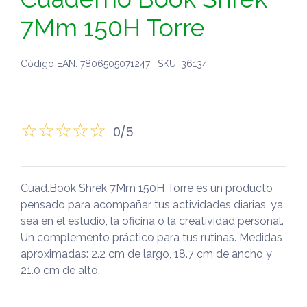
7Mm 150H Torre
Código EAN: 7806505071247 | SKU: 36134
0/5
Cuad.Book Shrek 7Mm 150H Torre es un producto
pensado para acompañar tus actividades diarias, ya
sea en el estudio, la oficina o la creatividad personal.
Un complemento práctico para tus rutinas. Medidas
aproximadas: 2.2 cm de largo, 18.7 cm de ancho y
21.0 cm de alto.