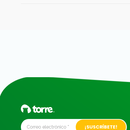
Alternative: