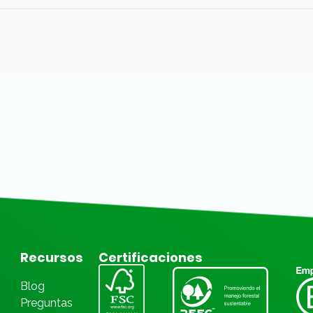
Recursos
Certificaciones
Blog
Preguntas