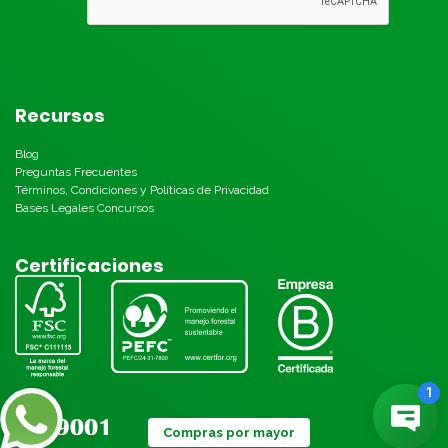
Recursos
Blog
Preguntas Frecuentes
Términos, Condiciones y Políticas de Privacidad
Bases Legales Concursos
Certificaciones
Compras por mayor