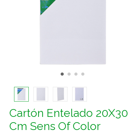
Cartón Entelado 20X30
Cm Sens Of Color