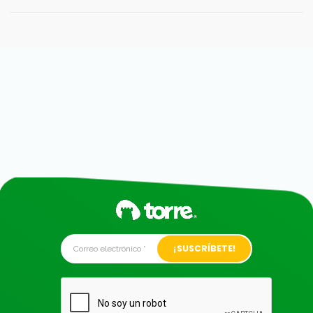
Alternative: