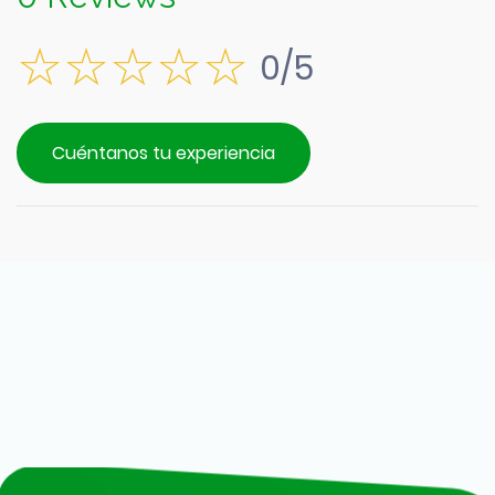
0/5
Cuéntanos tu experiencia