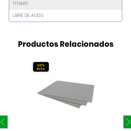
TITANIO.
LIBRE DE ÁCIDO.
Productos Relacionados
10%