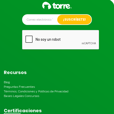
Alternative:
Recursos
Blog
Preguntas Frecuentes
Términos, Condiciones y Políticas de Privacidad
Bases Legales Concursos
Certificaciones