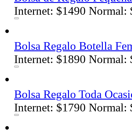
Internet:
$1490
Normal: 
Bolsa Regalo Botella Fe
Internet:
$1890
Normal: 
Bolsa Regalo Toda Ocasi
Internet:
$1790
Normal: 