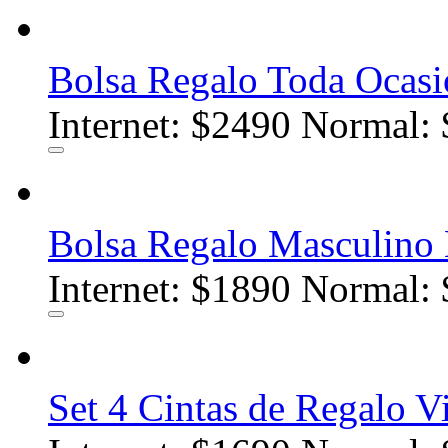
Bolsa Regalo Toda Ocasi
Internet:
$2490
Normal: 
Bolsa Regalo Masculino B
Internet:
$1890
Normal: 
Set 4 Cintas de Regalo Vi