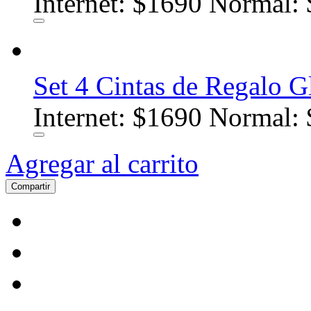
Internet:
$1690
Normal: 
Set 4 Cintas de Regalo Gl
Internet:
$1690
Normal: 
Agregar al carrito
Compartir