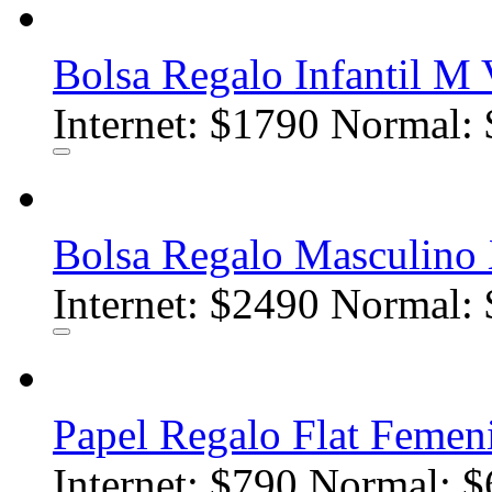
Bolsa Regalo Infantil M 
Internet:
$1790
Normal: 
Bolsa Regalo Masculino 
Internet:
$2490
Normal: 
Papel Regalo Flat Femen
Internet:
$790
Normal: $