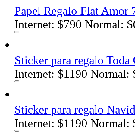
Papel Regalo Flat Amor 
Internet:
$790
Normal: $
Sticker para regalo Toda
Internet:
$1190
Normal: 
Sticker para regalo Navi
Internet:
$1190
Normal: 