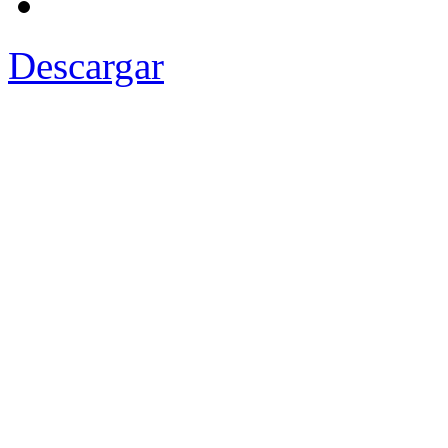
Descargar