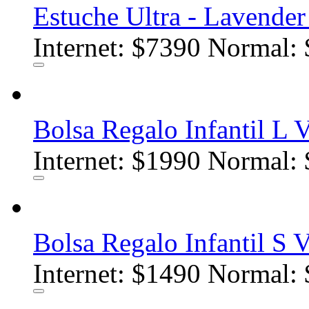
Estuche Ultra - Lavende
Internet:
$7390
Normal: 
Bolsa Regalo Infantil L V
Internet:
$1990
Normal: 
Bolsa Regalo Infantil S V
Internet:
$1490
Normal: 