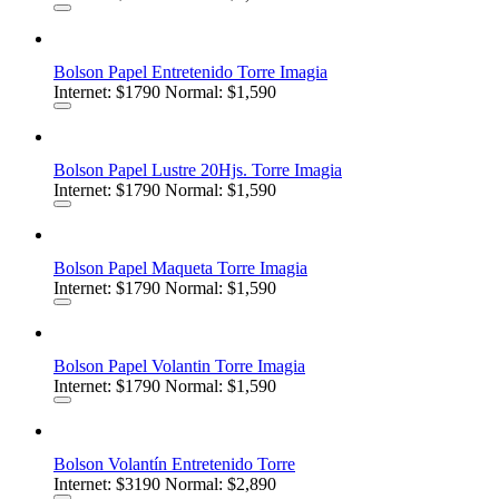
Bolson Papel Entretenido Torre Imagia
Internet:
$1790
Normal: $1,590
Bolson Papel Lustre 20Hjs. Torre Imagia
Internet:
$1790
Normal: $1,590
Bolson Papel Maqueta Torre Imagia
Internet:
$1790
Normal: $1,590
Bolson Papel Volantin Torre Imagia
Internet:
$1790
Normal: $1,590
Bolson Volantín Entretenido Torre
Internet:
$3190
Normal: $2,890