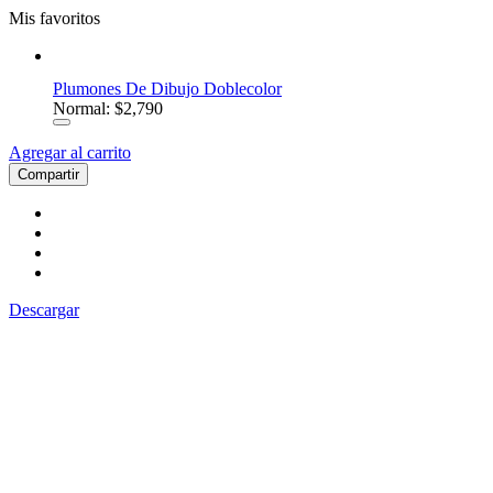
Mis favoritos
Plumones De Dibujo Doblecolor
Normal: $2,790
Agregar al carrito
Compartir
Descargar