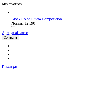
Mis favoritos
Block Colon Oficio Composición
Normal: $2,390
Agregar al carrito
Compartir
Descargar