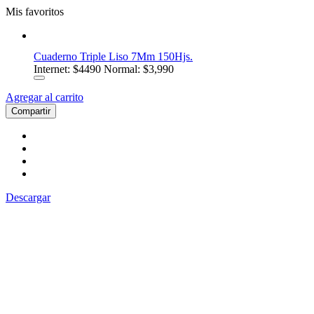
Mis favoritos
Cuaderno Triple Liso 7Mm 150Hjs.
Internet:
$4490
Normal: $3,990
Agregar al carrito
Compartir
Descargar