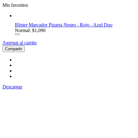
Mis favoritos
Blister Marcador Pizarra Negro - Rojo - Azul Duo
Normal: $1,090
Agregar al carrito
Compartir
Descargar