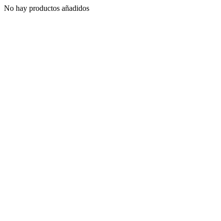
No hay productos añadidos