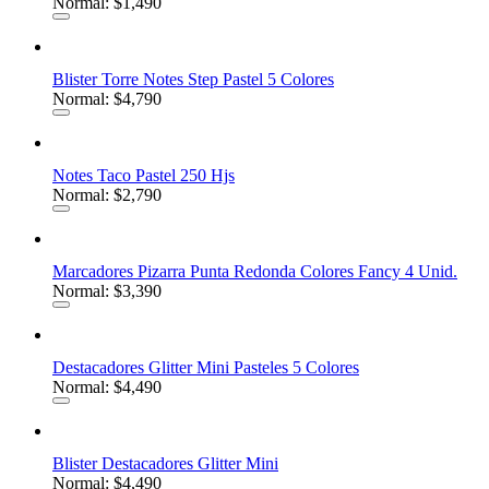
Normal: $1,490
Blister Torre Notes Step Pastel 5 Colores
Normal: $4,790
Notes Taco Pastel 250 Hjs
Normal: $2,790
Marcadores Pizarra Punta Redonda Colores Fancy 4 Unid.
Normal: $3,390
Destacadores Glitter Mini Pasteles 5 Colores
Normal: $4,490
Blister Destacadores Glitter Mini
Normal: $4,490