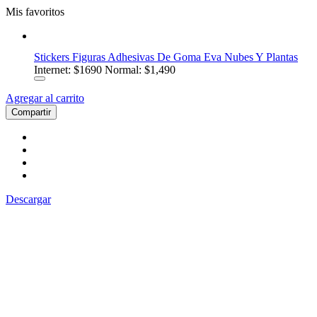
Mis favoritos
Stickers Figuras Adhesivas De Goma Eva Nubes Y Plantas
Internet:
$1690
Normal: $1,490
Agregar al carrito
Compartir
Descargar