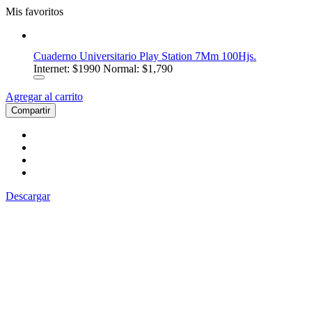
Mis favoritos
Cuaderno Universitario Play Station 7Mm 100Hjs.
Internet:
$1990
Normal: $1,790
Agregar al carrito
Compartir
Descargar