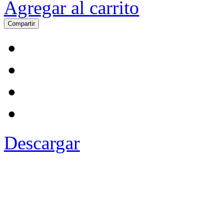
Agregar al carrito
Compartir
Descargar