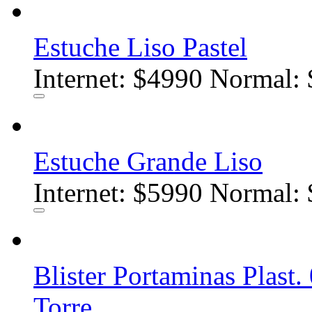
Estuche Liso Pastel
Internet:
$4990
Normal: 
Estuche Grande Liso
Internet:
$5990
Normal: 
Blister Portaminas Plas
Torre