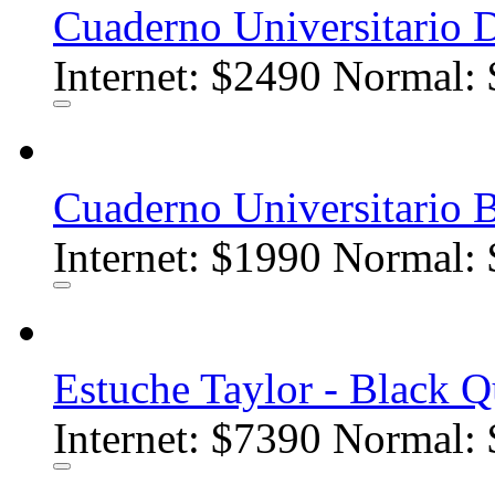
Cuaderno Universitario
Internet:
$2490
Normal: 
Cuaderno Universitario
Internet:
$1990
Normal: 
Estuche Taylor - Black Qu
Internet:
$7390
Normal: 