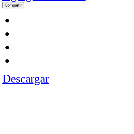
Compartir
Descargar