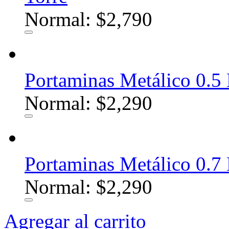
Normal: $2,790
Portaminas Metálico 0.5
Normal: $2,290
Portaminas Metálico 0.7
Normal: $2,290
Agregar al carrito