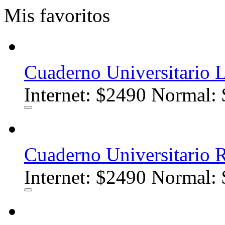
Mis favoritos
Cuaderno Universitario
Internet:
$2490
Normal: 
Cuaderno Universitario
Internet:
$2490
Normal: 