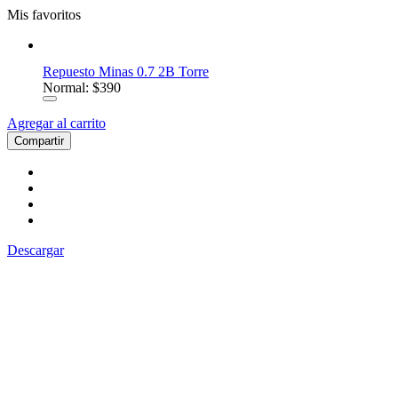
Mis favoritos
Repuesto Minas 0.7 2B Torre
Normal: $390
Agregar al carrito
Compartir
Descargar