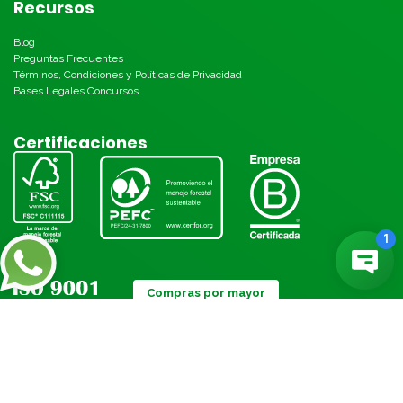
Recursos
Blog
Preguntas Frecuentes
Términos, Condiciones y Políticas de Privacidad
Bases Legales Concursos
Certificaciones
Compras por mayor
Métodos de pago: