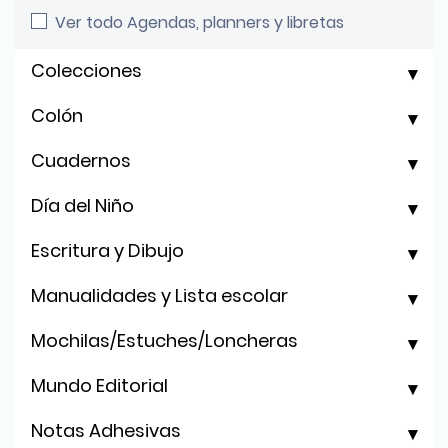
Ver todo Agendas, planners y libretas
Colecciones
Colón
Cuadernos
Día del Niño
Escritura y Dibujo
Manualidades y Lista escolar
Mochilas/Estuches/Loncheras
Mundo Editorial
Notas Adhesivas