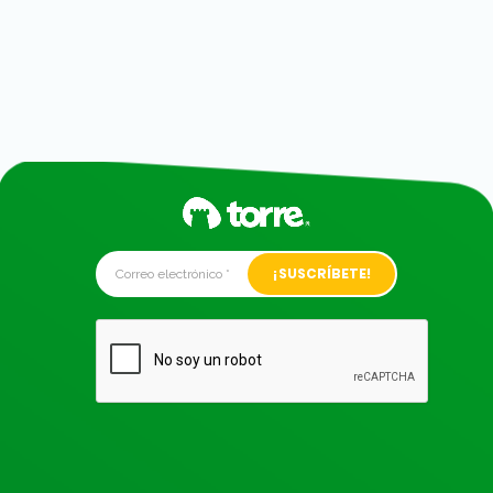
Alternative: